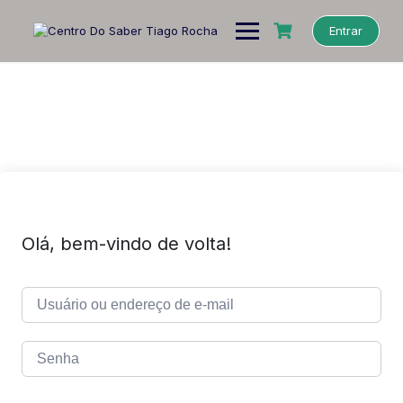
Entrar
Olá, bem-vindo de volta!