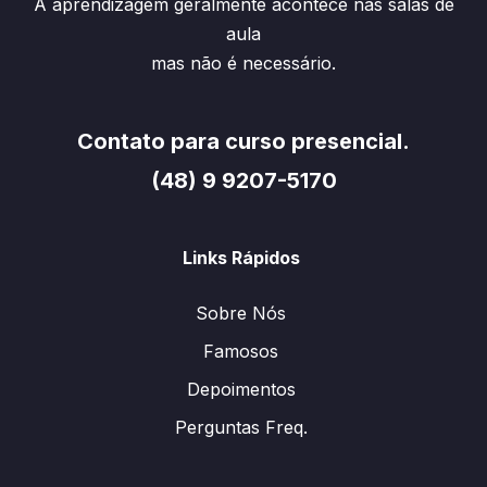
A aprendizagem geralmente acontece nas salas de
aula
mas não é necessário.
Contato para curso presencial.
(48) 9 9207-5170
Links Rápidos
Sobre Nós
Famosos
Depoimentos
Perguntas Freq.