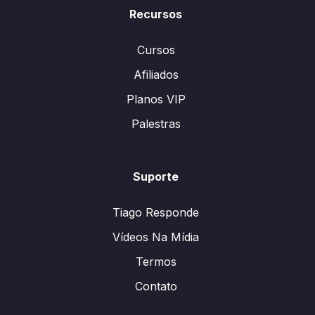
Recursos
Cursos
Afiliados
Planos VIP
Palestras
Suporte
Tiago Responde
Vídeos Na Mídia
Termos
Contato