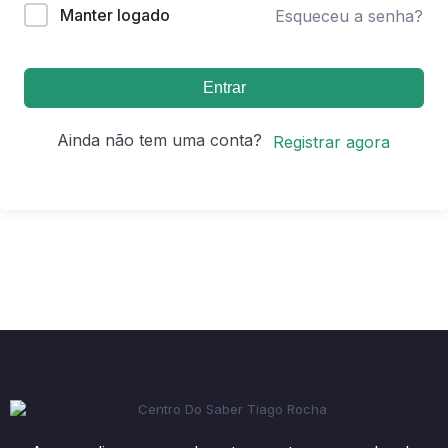
Manter logado
Esqueceu a senha?
Entrar
Ainda não tem uma conta?
Registrar agora