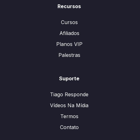
Recursos
Cursos
Afiliados
Planos VIP
Palestras
Suporte
Tiago Responde
Vídeos Na Mídia
Termos
Contato