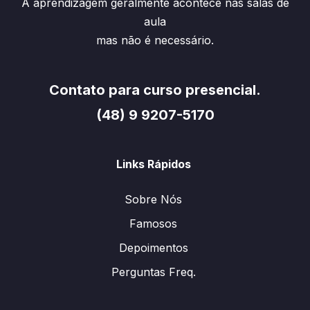
A aprendizagem geralmente acontece nas salas de
aula
mas não é necessário.
Contato para curso presencial.
(48) 9 9207-5170
Links Rápidos
Sobre Nós
Famosos
Depoimentos
Perguntas Freq.