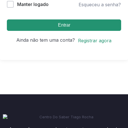
Manter logado
Esqueceu a senha?
Entrar
Ainda não tem uma conta?
Registrar agora