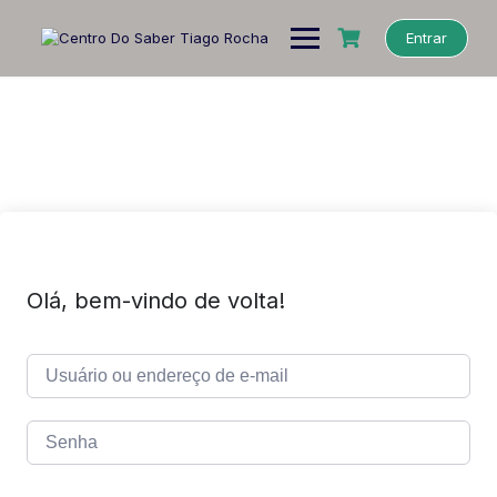
Entrar
Olá, bem-vindo de volta!