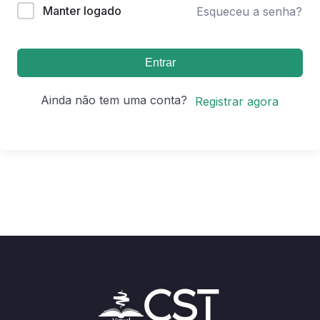
Manter logado
Esqueceu a senha?
Entrar
Ainda não tem uma conta?
Registrar agora