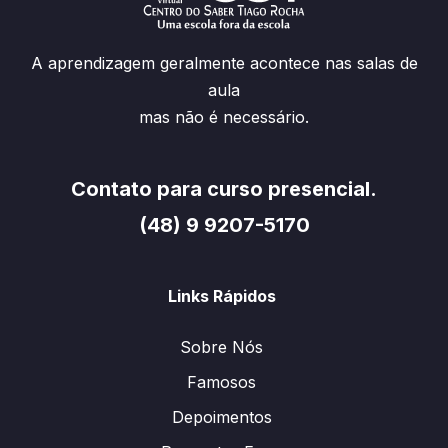
A aprendizagem geralmente acontece nas salas de
aula
mas não é necessário.
Contato para curso presencial.
(48) 9 9207-5170
Links Rápidos
Sobre Nós
Famosos
Depoimentos