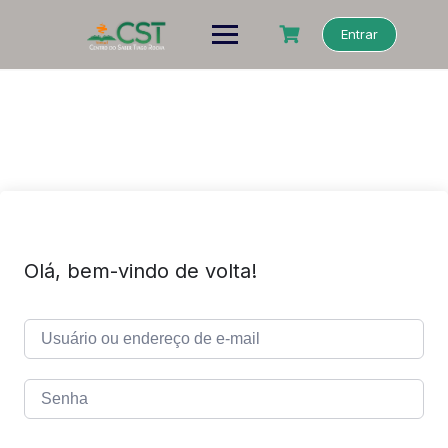
Entrar
Olá, bem-vindo de volta!