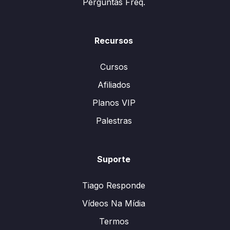
Perguntas Freq.
Recursos
Cursos
Afiliados
Planos VIP
Palestras
Suporte
Tiago Responde
Vídeos Na Mídia
Termos