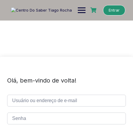
Entrar
Olá, bem-vindo de volta!