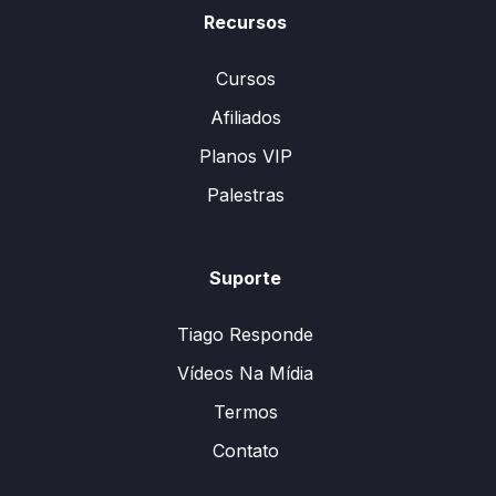
Recursos
Cursos
Afiliados
Planos VIP
Palestras
Suporte
Tiago Responde
Vídeos Na Mídia
Termos
Contato