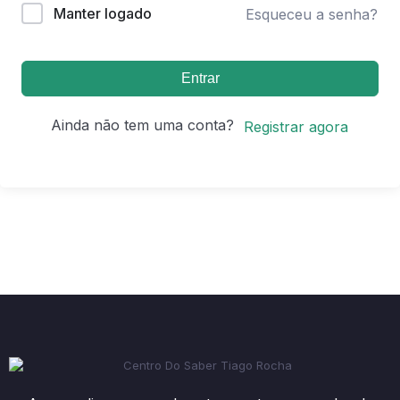
Manter logado
Esqueceu a senha?
Entrar
Ainda não tem uma conta?
Registrar agora