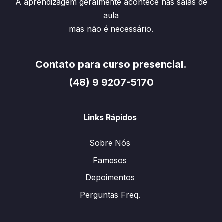
A aprendizagem geralmente acontece nas salas de
aula
mas não é necessário.
Contato para curso presencial.
(48) 9 9207-5170
Links Rápidos
Sobre Nós
Famosos
Depoimentos
Perguntas Freq.