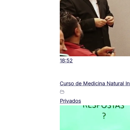
18:52
Curso de Medicina Natural In
Privados