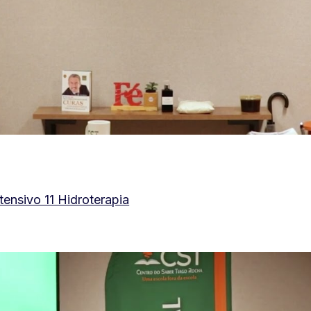
tensivo 11 Hidroterapia