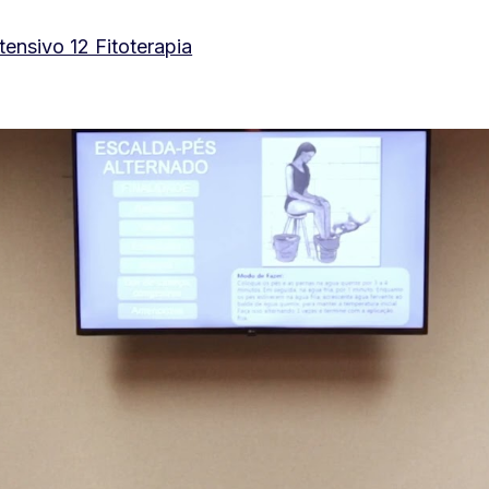
tensivo 12 Fitoterapia