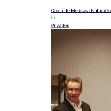
Curso de Medicina Natural In
Privados