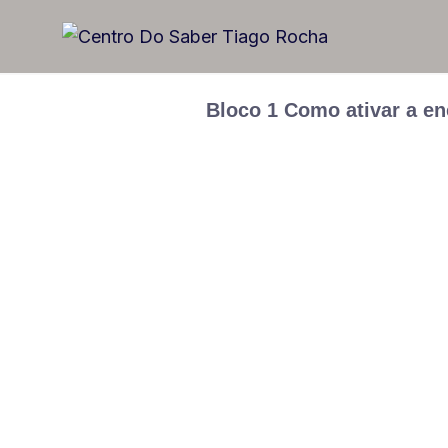
Bloco 1 Como ativar a ene