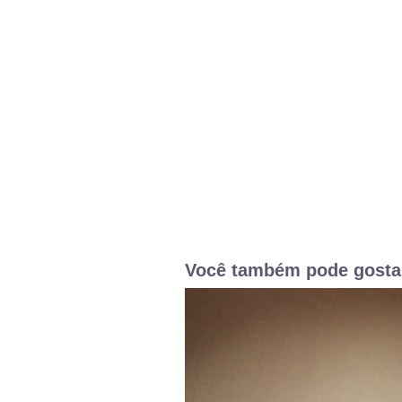
Você também pode gosta