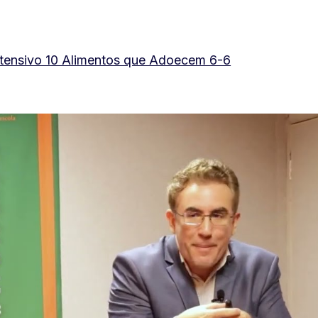
ntensivo 10 Alimentos que Adoecem 6-6