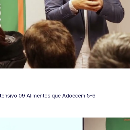
ntensivo 09 Alimentos que Adoecem 5-6