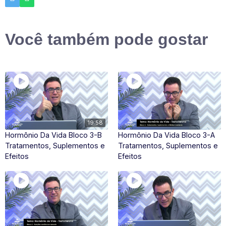
Você também pode gostar
19:58
Hormônio Da Vida Bloco 3-B
Hormônio Da Vida Bloco 3-A
Tratamentos, Suplementos e
Tratamentos, Suplementos e
Efeitos
Efeitos