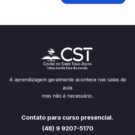
A aprendizagem geralmente acontece nas salas de
aula
mas não é necessário.
Contato para curso presencial.
(48) 9 9207-5170