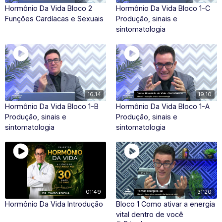
Hormônio Da Vida Bloco 2
Hormônio Da Vida Bloco 1-C
Funções Cardíacas e Sexuais
Produção, sinais e
sintomatologia
16:14
19:10
Hormônio Da Vida Bloco 1-B
Hormônio Da Vida Bloco 1-A
Produção, sinais e
Produção, sinais e
sintomatologia
sintomatologia
01:49
31:20
Hormônio Da Vida Introdução
Bloco 1 Como ativar a energia
vital dentro de você