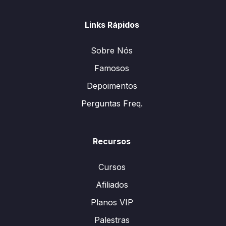
Links Rápidos
Sobre Nós
Famosos
Depoimentos
Perguntas Freq.
Recursos
Cursos
Afiliados
Planos VIP
Palestras