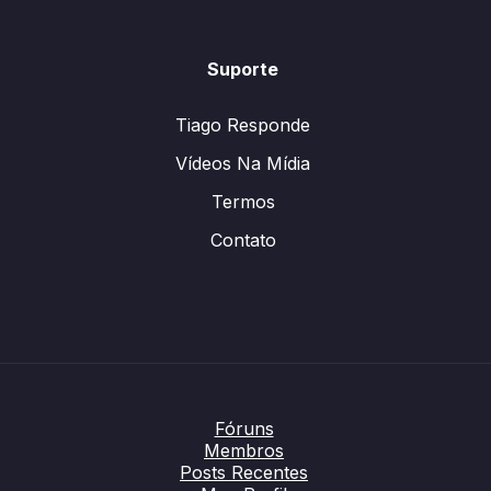
Suporte
Tiago Responde
Vídeos Na Mídia
Termos
Contato
Fóruns
Membros
Posts Recentes