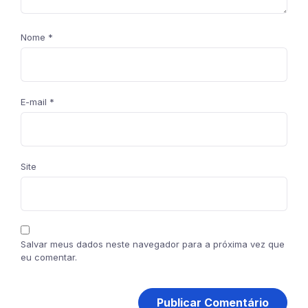
Nome
*
E-mail
*
Site
Salvar meus dados neste navegador para a próxima vez que
eu comentar.